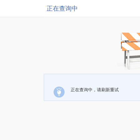
正在查询中
正在查询中，请刷新重试