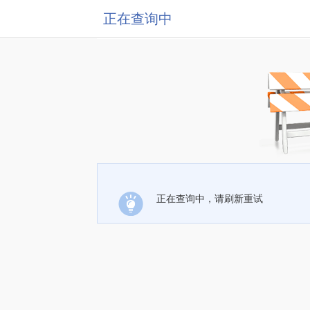
正在查询中
正在查询中，请刷新重试