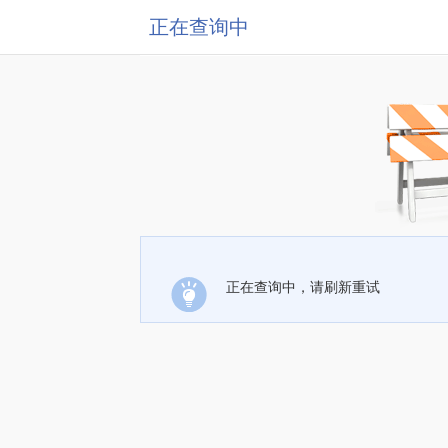
正在查询中
正在查询中，请刷新重试