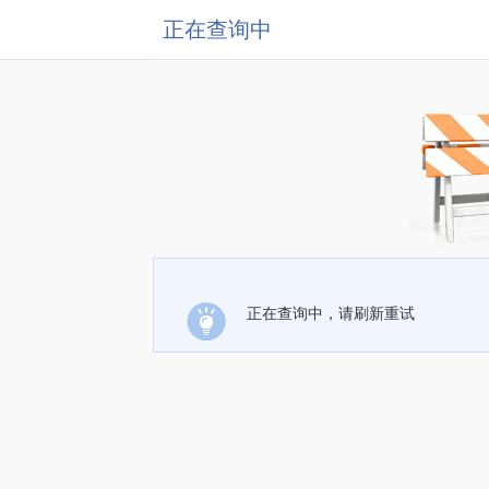
正在查询中
正在查询中，请刷新重试