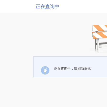
正在查询中
正在查询中，请刷新重试